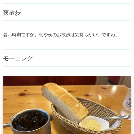
夜散歩
暑い時期ですが、朝や夜のお散歩は気持ちがいいですね。
モーニング