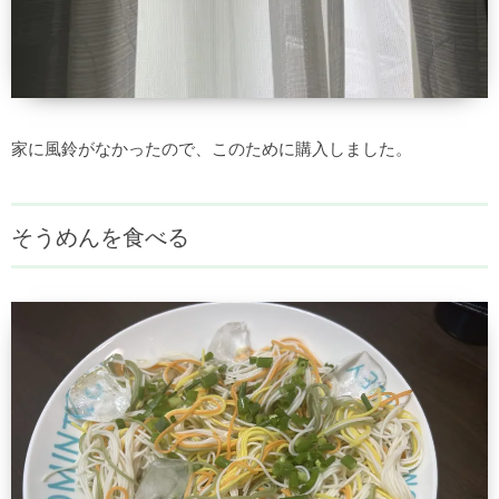
家に風鈴がなかったので、このために購入しました。
そうめんを食べる