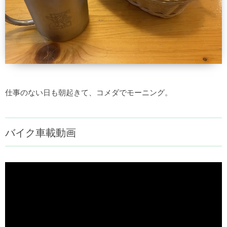
仕事のない日も朝起きて、コメダでモーニング。
バイク車載動画