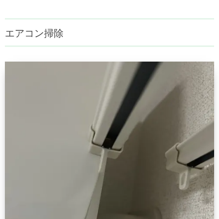
エアコン掃除