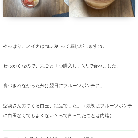
やっぱり、スイカは”the 夏”って感じがしますね。
せっかくなので、丸ごと１つ購入し、3人で食べました。
食べきれなかった分は翌日にフルーツポンチに。
空漠さんのつくる白玉、絶品でした。（最初はフルーツポンチ
に白玉なくてもよくない？って言ってたことは内緒）