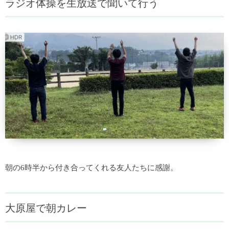
ラジオ体操を生放送で聞いて行う
朝の6時半から付き合ってくれる友人たちに感謝。
大原屋で朝カレー