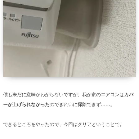
僕も未だに意味がわからないですが、我が家のエアコンは
カバ
ーが上げられなかった
のできれいに掃除できず……。
できるところをやったので、今回はクリアということで。