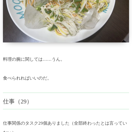
料理の腕に関しては……うん。
食べられればいいのだ。
仕事（29）
仕事関係のタスク29個ありました（全部終わったとは言ってい