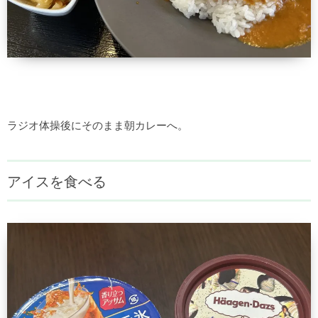
ラジオ体操後にそのまま朝カレーへ。
アイスを食べる