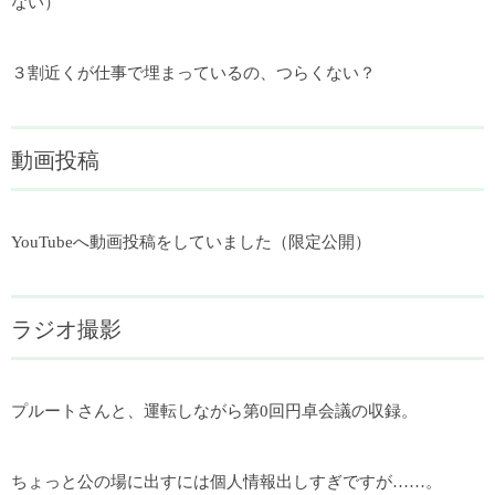
ない）
３割近くが仕事で埋まっているの、つらくない？
動画投稿
YouTubeへ動画投稿をしていました（限定公開）
ラジオ撮影
プルートさんと、運転しながら第0回円卓会議の収録。
ちょっと公の場に出すには個人情報出しすぎですが……。