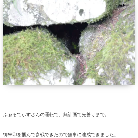
ふぉるてぃすさんの運転で、無計画で光善寺まで。
御朱印を掴んで参戦できたので無事に達成できました。