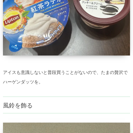
アイスも意識しないと普段買うことがないので、たまの贅沢で
ハーゲンダッツを。
風鈴を飾る