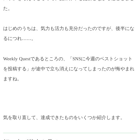
た。
はじめのうちは、気力も活力も充分だったのですが、後半にな
るにつれ……。
Weekly Questであるところの、「SNSに今週のベストショット
を投稿する」が途中で立ち消えになってしまったのが悔やまれ
ますね。
気を取り直して、達成できたものをいくつか紹介します。