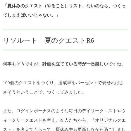
「夏休みのクエスト（やること）リスト、ないのなら、つくっ
てしまえばいいじゃない。」
リソルート 夏のクエストR6
何事もそうですが、
計画を立てている時が一番楽しい
ですね。
100個のクエストをつくり、達成率をパーセントで表せればよ
さそうということで、つくってみました。
また、ログインボーナスのような毎日のデイリークエストやウ
ィークリークエストも考え、友人たちから、「オリジナルクエ
スト」を考えてもらって、夏休み中も更新しながら過ごしまし