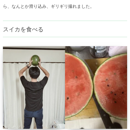
ら、なんとか滑り込み、ギリギリ撮れました。
スイカを食べる