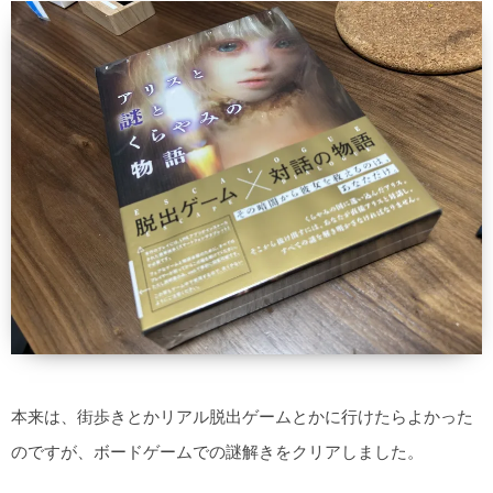
本来は、街歩きとかリアル脱出ゲームとかに行けたらよかった
のですが、ボードゲームでの謎解きをクリアしました。