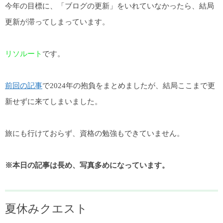
今年の目標に、「ブログの更新」をいれていなかったら、結局
更新が滞ってしまっています。
リソルート
です。
前回の記事
で2024年の抱負をまとめましたが、結局ここまで更
新せずに来てしまいました。
旅にも行けておらず、資格の勉強もできていません。
※本日の記事は長め、写真多めになっています。
夏休みクエスト