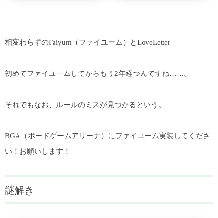
相変わらずのFaiyum（ファイユーム）とLoveLetter
初めてファイユームしてからもう2年経つんですね……。
それでもなお、ルールのミスが見つかるという。
BGA（ボードゲームアリーナ）にファイユーム実装してくださ
い！お願いします！
謎解き