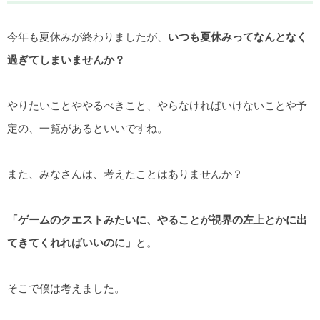
今年も夏休みが終わりましたが、
いつも夏休みってなんとなく
過ぎてしまいませんか？
やりたいことややるべきこと、やらなければいけないことや予
定の、一覧があるといいですね。
また、みなさんは、考えたことはありませんか？
「ゲームのクエストみたいに、やることが視界の左上とかに出
てきてくれればいいのに」
と。
そこで僕は考えました。