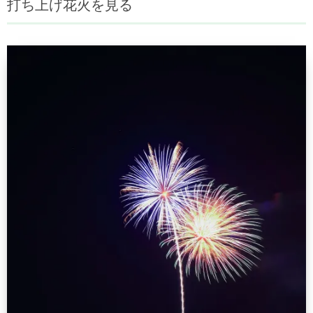
打ち上げ花火を見る