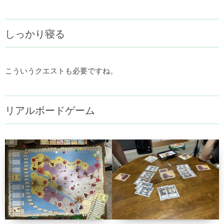
しっかり寝る
こういうクエストも必要ですね。
リアルボードゲーム