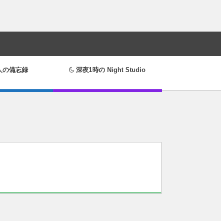
人の備忘録
深夜1時の Night Studio