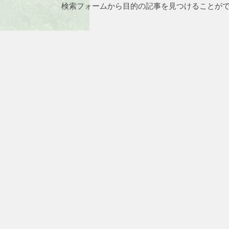
検索フォームから目的の記事を見つけることが