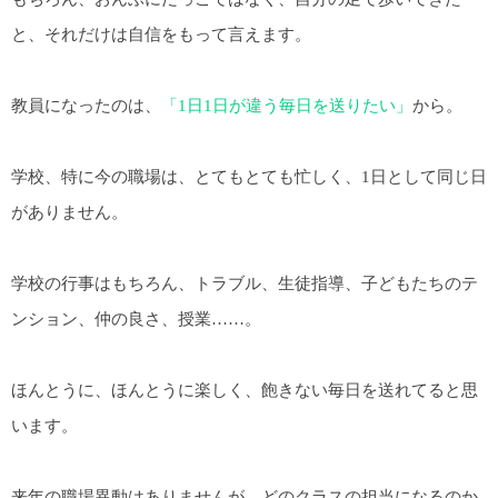
と、それだけは自信をもって言えます。
教員になったのは、
「1日1日が違う毎日を送りたい」
から。
学校、特に今の職場は、とてもとても忙しく、1日として同じ日
がありません。
学校の行事はもちろん、トラブル、生徒指導、子どもたちのテ
ンション、仲の良さ、授業……。
ほんとうに、ほんとうに楽しく、飽きない毎日を送れてると思
います。
来年の職場異動はありませんが、どのクラスの担当になるのか