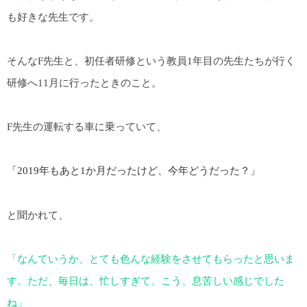
も好きな先生です。
そんなF先生と、初任者研修という教員1年目の先生たちが行く
研修へ11月に行ったときのこと。
F先生の運転する車に乗っていて、
「2019年もあと1か月だったけど、今年どうだった？」
と聞かれて、
「なんていうか、とても色んな経験をさせてもらったと思いま
す。ただ、毎日は、忙しすぎて、こう、息苦しい感じでした
ね」