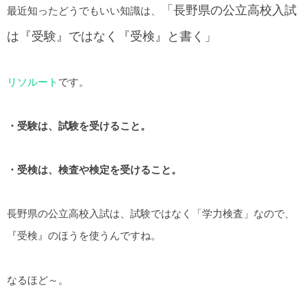
「長野県の公立高校入試
最近知ったどうでもいい知識は、
は『受験』ではなく『受検』と書く」
リソルート
です。
・受験は、試験を受けること。
・受検は、検査や検定を受けること。
長野県の公立高校入試は、試験ではなく「学力検査」なので、
『受検』のほうを使うんですね。
なるほど～。