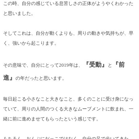
この時、自分の感じている息苦しさの正体がようやくわかった
と思いました。
そしてこれは、自分が動くよりも、周りの動きや気持ちが、早
く、強いから起こります。
『受動』
『前
その意味で、自分にとって2019年は、
と
進』
の年だったと思います。
毎日起こる小さなこと大きなこと、多くのことに受け身になっ
ていて、周りの人間のつくる大きなムーブメントに飲まれ、一
緒に前に進めませてもらったという感じです。
もちろん、おんぶにだっこではなく、自分の足で歩いてきた