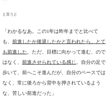
と言うと
「わかるなあ。この1年は昨年までと比べて
も、
前進したか後退したかと言われたら、とて
も前進した
。ただ、目標に向かって進む、ので
はなく、
前進させられている感じ
。自分の足で
歩いて、前へこそ進んだが、自分のペースでは
なく、常に後ろから背中を押されているよう
な、苦しい前進だった」