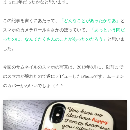
まった1年だったかなと思います。
この記事を書くにあたって、
「どんなことがあったかなあ」
と
スマホのカメラロールをさかのぼっていて、
「あっという間だ
ったのに、なんてたくさんのことがあったのだろう」
と思いま
した。
今回のサムネイルのスマホの写真は、2019年8月に、以前まで
のスマホが壊れたので遂にデビューしたiPhoneです。ムーミン
のカバーかわいいでしょ（＾＾