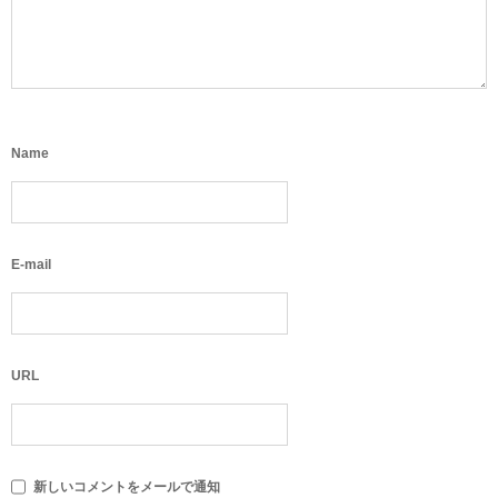
Name
E-mail
URL
新しいコメントをメールで通知