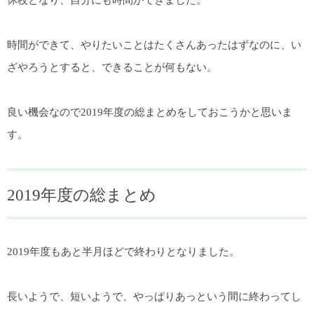
時間ができて、やりたいことはたくさんあったはずなのに、い
ざやろうとすると、できることが何もない。
良い機会なので2019年度の総まとめをしておこうかと思いま
す。
2019年度の総まとめ
2019年度もあと半月ほどで終わりとなりました。
長いようで、短いようで、やっぱりあっという間に終わってし