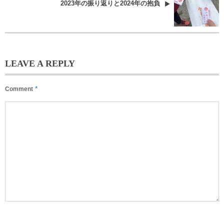
2023年の振り返りと2024年の抱負
LEAVE A REPLY
*
Comment