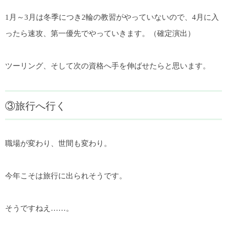
1月～3月は冬季につき2輪の教習がやっていないので、4月に入
ったら速攻、第一優先でやっていきます。（確定演出）
ツーリング、そして次の資格へ手を伸ばせたらと思います。
③旅行へ行く
職場が変わり、世間も変わり。
今年こそは旅行に出られそうです。
そうですねえ……。