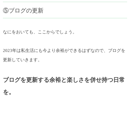
⑤ブログの更新
なにをおいても、ここからでしょう。
2023年は私生活にも今より余裕ができるはずなので、ブログを
更新していきます。
ブログを更新する余裕と楽しさを併せ持つ日常
を。