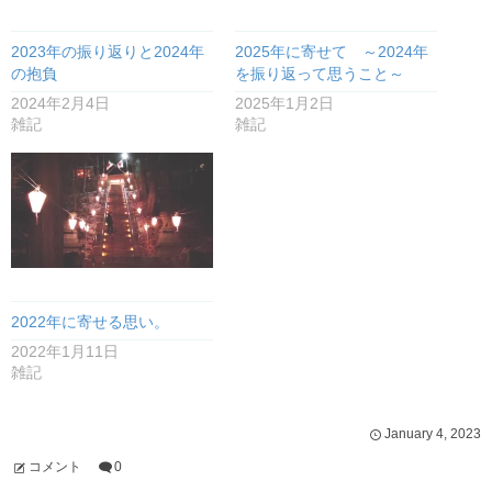
2023年の振り返りと2024年
2025年に寄せて ～2024年
の抱負
を振り返って思うこと～
2024年2月4日
2025年1月2日
雑記
雑記
2022年に寄せる思い。
2022年1月11日
雑記
January
4
,
2023
コメント
0