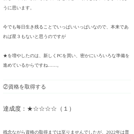
うに思います。
今でも毎日生き残ることでいっぱいいっぱいなので、本来であ
れば星３もないと思うのですが
★を増やしたのは、新しくPCを買い、密かにいろいろな準備を
進めているからですね……。
②資格を取得する
達成度：★☆☆☆☆（１）
残念ながら資格の取得までは至りませんでしたが、2022年は普