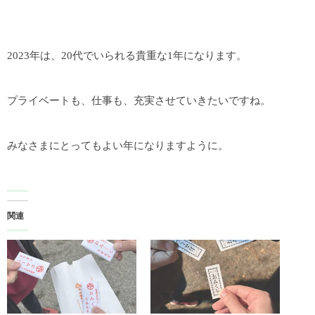
2023年は、20代でいられる貴重な1年になります。
プライベートも、仕事も、充実させていきたいですね。
みなさまにとってもよい年になりますように。
関連