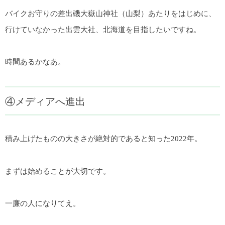
バイクお守りの差出磯大嶽山神社（山梨）あたりをはじめに、
行けていなかった出雲大社、北海道を目指したいですね。
時間あるかなあ。
④メディアへ進出
積み上げたものの大きさが絶対的であると知った2022年。
まずは始めることが大切です。
一廉の人になりてえ。