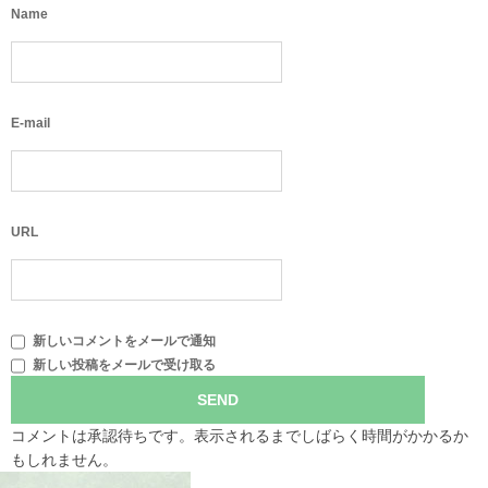
Name
E-mail
URL
新しいコメントをメールで通知
新しい投稿をメールで受け取る
コメントは承認待ちです。表示されるまでしばらく時間がかかるか
もしれません。