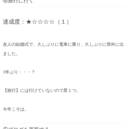
④旅行に行く
達成度：★☆☆☆☆（１）
友人の結婚式で、久しぶりに電車に乗り、久しぶりに県外に出
ました。
3年ぶり・・・？
【旅行】には行けていないので星１つ。
今年こそは。