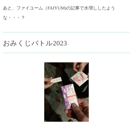
あと、ファイユーム（FAIYUM)の記事で水増ししたよう
な・・・？
おみくじバトル2023