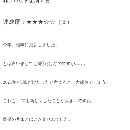
⑤ブログを更新する
達成度：★★★☆☆（３）
今年、地味に更新しました。
とは言いましても6回だけなのですが……。
2021年が1回だけだったと考えると、大成長でしょう。
これも、PCを新しくしたことが大きいですね。
目標の月１とはいきませんでした。