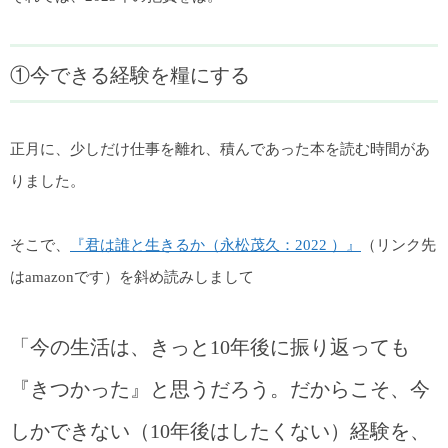
①今できる経験を糧にする
正月に、少しだけ仕事を離れ、積んであった本を読む時間があ
りました。
そこで、
『君は誰と生きるか（永松茂久：2022 ）』
（リンク先
はamazonです）を斜め読みしまして
「今の生活は、きっと10年後に振り返っても
『きつかった』と思うだろう。だからこそ、今
しかできない（10年後はしたくない）経験を、