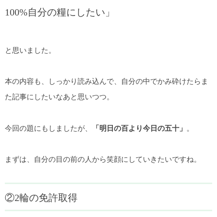
100%自分の糧にしたい」
と思いました。
本の内容も、しっかり読み込んで、自分の中でかみ砕けたらま
た記事にしたいなあと思いつつ。
今回の題にもしましたが、
「明日の百より今日の五十」
。
まずは、自分の目の前の人から笑顔にしていきたいですね。
②2輪の免許取得