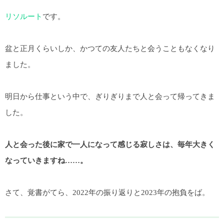
リソルート
です。
盆と正月くらいしか、かつての友人たちと会うこともなくなり
ました。
明日から仕事という中で、ぎりぎりまで人と会って帰ってきま
した。
人と会った後に家で一人になって感じる寂しさは、毎年大きく
なっていきますね……。
さて、覚書がてら、2022年の振り返りと2023年の抱負をば。