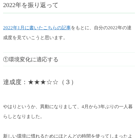
2022年を振り返って
2022年1月に書いたこちらの記事
をもとに、自分の2022年の達
成度を見ていこうと思います。
①環境変化に適応する
達成度：★★★☆☆（３）
やはりというか、異動になりまして、4月から3年ぶりの一人暮
らしとなりました。
新しい環境に慣れるためにほとんどの時間を使ってしまったよ